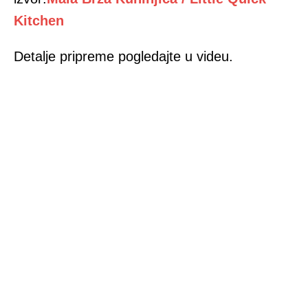
Kitchen
Detalje pripreme pogledajte u videu.