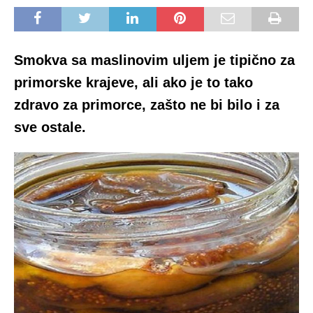
Smokva sa maslinovim uljem je tipično za
primorske krajeve, ali ako je to tako
zdravo za primorce, zašto ne bi bilo i za
sve ostale.