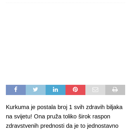
Kurkuma je postala broj 1 svih zdravih biljaka
na svijetu! Ona pruža toliko širok raspon
zdravstvenih prednosti da je to jednostavno