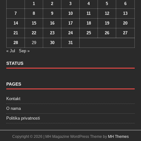
1
2
3
4
5
6
7
8
9
10
11
12
13
14
15
16
17
18
19
20
21
22
23
24
25
26
27
28
29
30
31
« Jul
Sep »
STATUS
PAGES
Kontakt
O nama
Politika privatnosti
Copyright © 2026 | MH Magazine WordPress Theme by
MH Themes