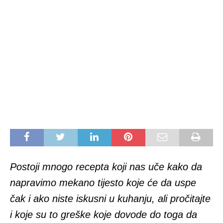
Postoji mnogo recepta koji nas uče kako da
napravimo mekano tijesto koje će da uspe
čak i ako niste iskusni u kuhanju, ali pročitajte
i koje su to greške koje dovode do toga da