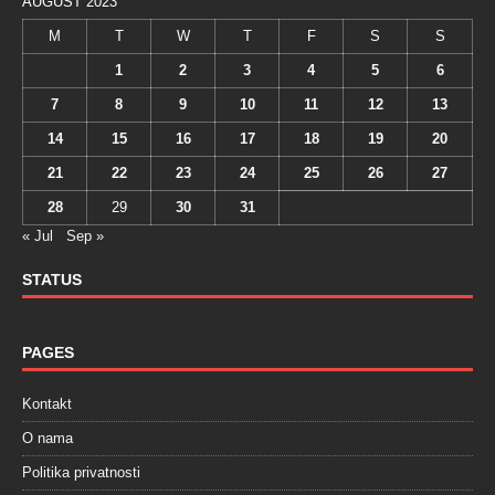
AUGUST 2023
M
T
W
T
F
S
S
1
2
3
4
5
6
7
8
9
10
11
12
13
14
15
16
17
18
19
20
21
22
23
24
25
26
27
28
29
30
31
« Jul
Sep »
STATUS
PAGES
Kontakt
O nama
Politika privatnosti