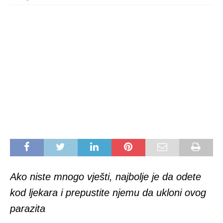
Ako niste mnogo vješti, najbolje je da odete
kod ljekara i prepustite njemu da ukloni ovog
parazita