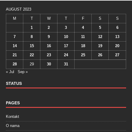
AUGUST 2023
M
T
W
T
F
S
S
1
2
3
4
5
6
7
8
9
10
11
12
13
14
15
16
17
18
19
20
21
22
23
24
25
26
27
28
29
30
31
« Jul
Sep »
STATUS
PAGES
Kontakt
O nama