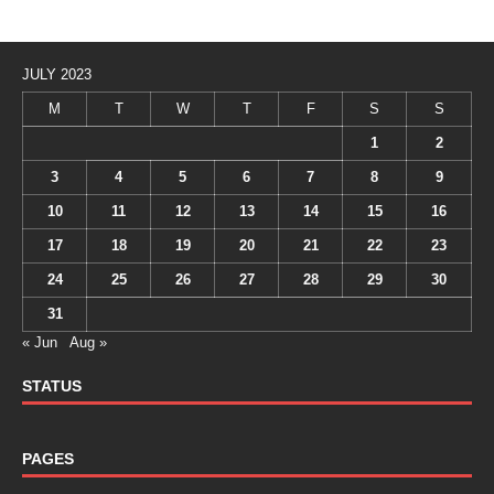
JULY 2023
M
T
W
T
F
S
S
1
2
3
4
5
6
7
8
9
10
11
12
13
14
15
16
17
18
19
20
21
22
23
24
25
26
27
28
29
30
31
« Jun
Aug »
STATUS
PAGES