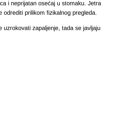
ca i neprijatan osećaj u stomaku. Jetra
odrediti prilikom fizikalnog pregleda.
 uzrokovati zapaljenje, tada se javljaju