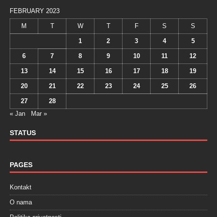
FEBRUARY 2023
M
T
W
T
F
S
S
1
2
3
4
5
6
7
8
9
10
11
12
13
14
15
16
17
18
19
20
21
22
23
24
25
26
27
28
« Jan
Mar »
STATUS
PAGES
Kontakt
O nama