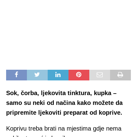
Sok, čorba, ljekovita tinktura, kupka –
samo su neki od načina kako možete da
pripremite ljekoviti preparat od koprive.
Koprivu treba brati na mjestima gdje nema