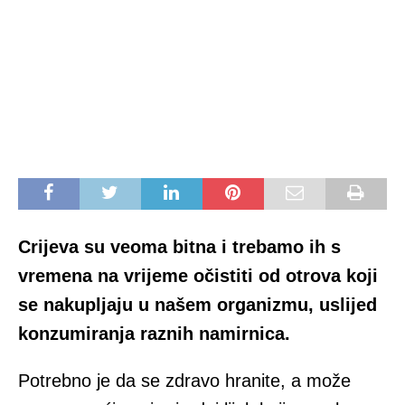
Crijeva su veoma bitna i trebamo ih s
vremena na vrijeme očistiti od otrova koji
se nakupljaju u našem organizmu, uslijed
konzumiranja raznih namirnica.
Potrebno je da se zdravo hranite, a može