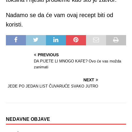
Nadamo se da će vam ovaj recept biti od
koristi.
PREVIOUS
DA PIJETE LI MNOGO KAFE? Ovo će vas možda
zanimati
NEXT
JEDE PO JEDAN LIST ČUVARUĆE SVAKO JUTRO
NEDAVNE OBJAVE