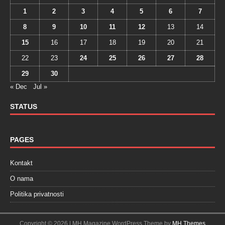
1
2
3
4
5
6
7
8
9
10
11
12
13
14
15
16
17
18
19
20
21
22
23
24
25
26
27
28
29
30
« Dec
Jul »
STATUS
PAGES
Kontakt
O nama
Politika privatnosti
Copyright © 2026 | MH Magazine WordPress Theme by
MH Themes