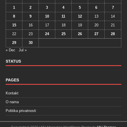
1
2
3
4
5
6
7
8
9
10
11
12
13
14
15
16
17
18
19
20
21
22
23
24
25
26
27
28
29
30
« Dec
Jul »
STATUS
PAGES
Kontakt
O nama
Politika privatnosti