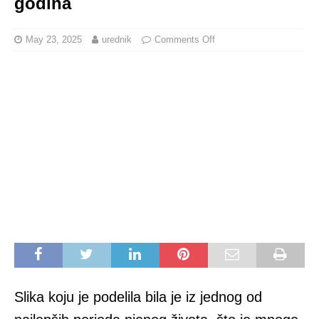
godina
May 23, 2025
urednik
Comments Off
Slika koju je podelila bila je iz jednog od