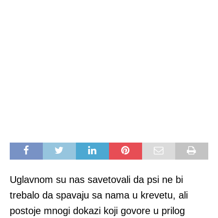
Uglavnom su nas savetovali da psi ne bi
trebalo da spavaju sa nama u krevetu, ali
postoje mnogi dokazi koji govore u prilog