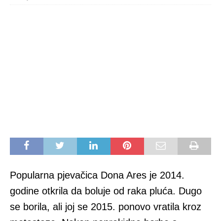
Popularna pjevačica Dona Ares je 2014.
godine otkrila da boluje od raka pluća. Dugo
se borila, ali joj se 2015. ponovo vratila kroz