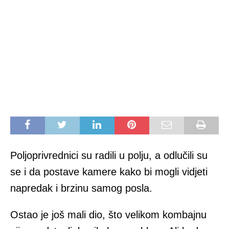
Poljoprivrednici su radili u polju, a odlučili su
se i da postave kamere kako bi mogli vidjeti
napredak i brzinu samog posla.
Ostao je još mali dio, što velikom kombajnu