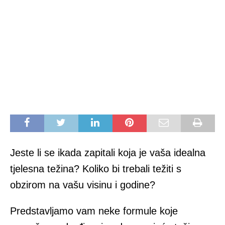
Jeste li se ikada zapitali koja je vaša idealna
tjelesna težina? Koliko bi trebali težiti s
obzirom na vašu visinu i godine?
Predstavljamo vam neke formule koje