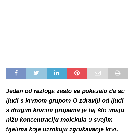
Jedan od razloga zašto se pokazalo da su
ljudi s krvnom grupom O zdraviji od ljudi
s drugim krvnim grupama je taj što imaju
nižu koncentraciju molekula u svojim
tijelima koje uzrokuju zgrušavanje krvi.