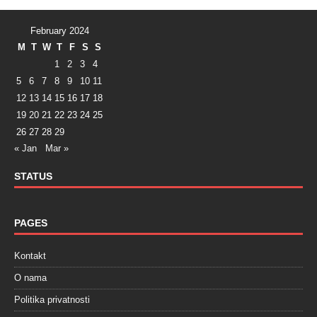
February 2024
M
T
W
T
F
S
S
1
2
3
4
5
6
7
8
9
10
11
12
13
14
15
16
17
18
19
20
21
22
23
24
25
26
27
28
29
« Jan
Mar »
STATUS
PAGES
Kontakt
O nama
Politika privatnosti