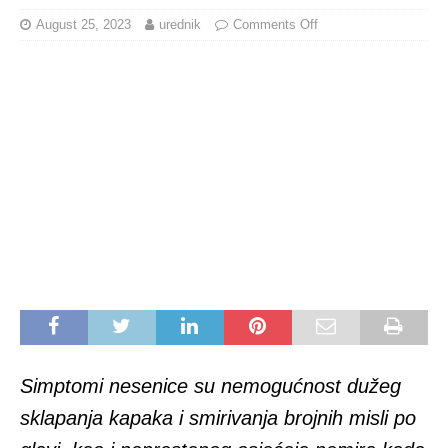
August 25, 2023
urednik
Comments Off
Simptomi nesenice su nemogućnost dužeg
sklapanja kapaka i smirivanja brojnih misli po