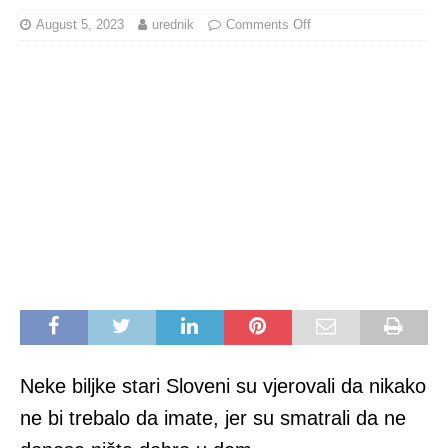
August 5, 2023
urednik
Comments Off
Neke biljke stari Sloveni su vjerovali da nikako
ne bi trebalo da imate, jer su smatrali da ne