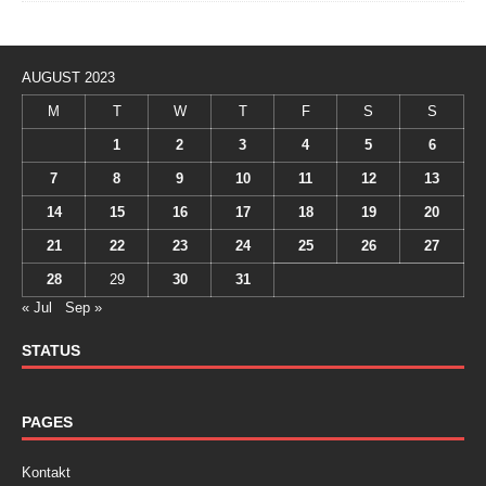
AUGUST 2023
M
T
W
T
F
S
S
1
2
3
4
5
6
7
8
9
10
11
12
13
14
15
16
17
18
19
20
21
22
23
24
25
26
27
28
29
30
31
« Jul
Sep »
STATUS
PAGES
Kontakt