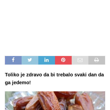
Toliko je zdravo da bi trebalo svaki dan da
ga jedemo!