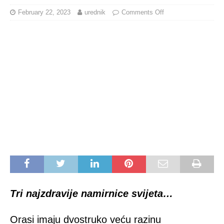
February 22, 2023
urednik
Comments Off
Tri najzdravije namirnice svijeta…
Orasi imaju dvostruko veću razinu