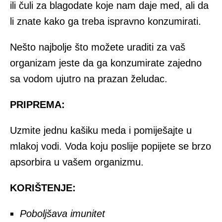
ili čuli za blagodate koje nam daje med, ali da
li znate kako ga treba ispravno konzumirati.
Nešto najbolje što možete uraditi za vaš
organizam jeste da ga konzumirate zajedno
sa vodom ujutro na prazan želudac.
PRIPREMA:
Uzmite jednu kašiku meda i pomiješajte u
mlakoj vodi. Voda koju poslije popijete se brzo
apsorbira u vašem organizmu.
KORIŠTENJE:
Poboljšava imunitet