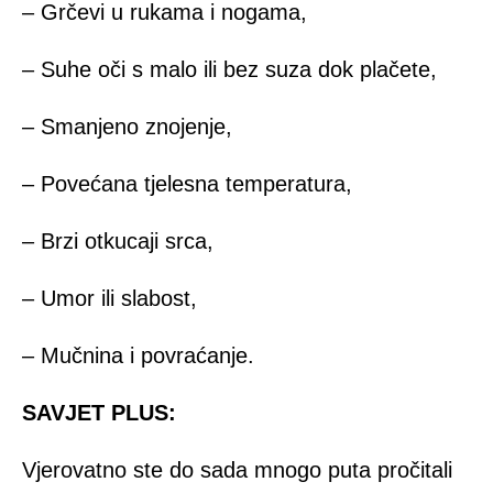
– Grčevi u rukama i nogama,
– Suhe oči s malo ili bez suza dok plačete,
– Smanjeno znojenje,
– Povećana tjelesna temperatura,
– Brzi otkucaji srca,
– Umor ili slabost,
– Mučnina i povraćanje.
SAVJET PLUS:
Vjerovatno ste do sada mnogo puta pročitali