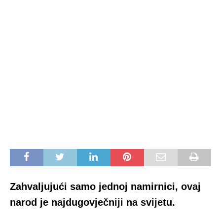
Zahvaljujući samo jednoj namirnici, ovaj
narod je najdugovječniji na svijetu.