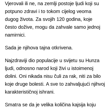
Vjerovali ili ne, na zemlji postoje ljudi koji su
potpuno zdravi i to tokom cijelog veoma
dugog života. Za svojih 120 godina, koje
često dožive, mogu da zahvale samo jednoj
namirnici.
Sada je njihova tajna otkrivena.
Najzdraviji dio populacije u svijetu su Hunza
ljudi, odnosno narod koji živi u istoimenoj
dolini. Oni nikada nisu čuli za rak, niti za bilo
koje druge bolesti. A sve to zahvaljujući njihvoj
karakterističnoj ishrani.
Smatra se da je velika količina kajsija koju