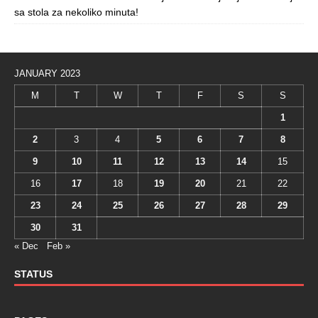
sa stola za nekoliko minuta!
JANUARY 2023
M
T
W
T
F
S
S
1
2
3
4
5
6
7
8
9
10
11
12
13
14
15
16
17
18
19
20
21
22
23
24
25
26
27
28
29
30
31
« Dec
Feb »
STATUS