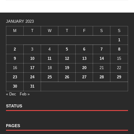
JANUARY 2023
M
T
W
T
F
S
S
1
2
3
4
5
6
7
8
9
10
11
12
13
14
15
16
17
18
19
20
21
22
23
24
25
26
27
28
29
30
31
« Dec
Feb »
STATUS
PAGES